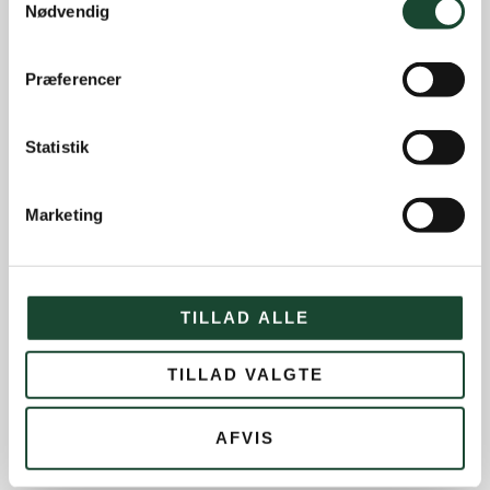
Nødvendig
Præferencer
Statistik
Marketing
TILLAD ALLE
TILLAD VALGTE
AFVIS