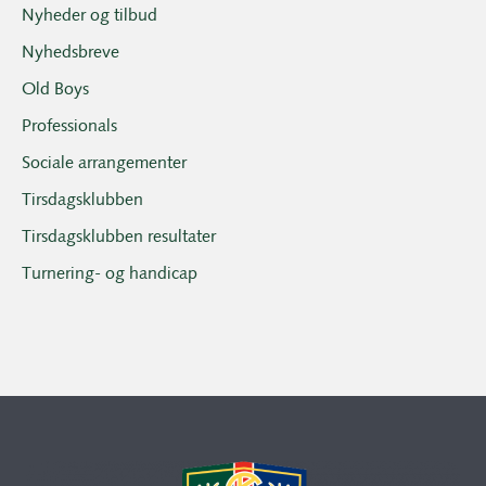
Nyheder og tilbud
Nyhedsbreve
Old Boys
Professionals
Sociale arrangementer
Tirsdagsklubben
Tirsdagsklubben resultater
Turnering- og handicap