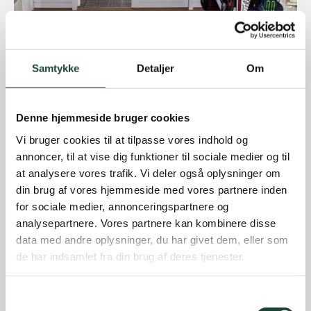
Samtykke
Detaljer
Om
Denne hjemmeside bruger cookies
Vi bruger cookies til at tilpasse vores indhold og
annoncer, til at vise dig funktioner til sociale medier og til
at analysere vores trafik. Vi deler også oplysninger om
din brug af vores hjemmeside med vores partnere inden
for sociale medier, annonceringspartnere og
analysepartnere. Vores partnere kan kombinere disse
data med andre oplysninger, du har givet dem, eller som
de har indsamlet fra din brug af deres tjenester.
Samtykkevalg