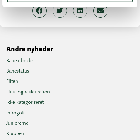
Andre nyheder
Banearbejde
Banestatus
Eliten
Hus- og restauration
Ikke kategoriseret
Introgolf
Juniorerne
Klubben