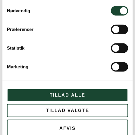
Samtykkevalg
Nødvendig
Præferencer
Statistik
Marketing
TILLAD ALLE
TILLAD VALGTE
AFVIS