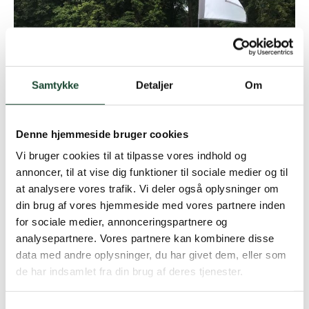
Samtykke
Detaljer
Om
Denne hjemmeside bruger cookies
Vi bruger cookies til at tilpasse vores indhold og
annoncer, til at vise dig funktioner til sociale medier og til
at analysere vores trafik. Vi deler også oplysninger om
din brug af vores hjemmeside med vores partnere inden
for sociale medier, annonceringspartnere og
analysepartnere. Vores partnere kan kombinere disse
data med andre oplysninger, du har givet dem, eller som
de har indsamlet fra din brug af deres tjenester.