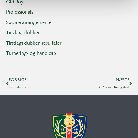
Old Boys
Professionals
Sociale arrangementer
Tirsdagsklubben
Tirsdagsklubben resultater
Turnering- og handicap
FORRIGE
NÆSTE
Banestatus Juni
6-1 over Rungsted