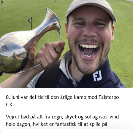
8. juni var det tid til den årlige kamp mod Falsterbo
GK.
Vejret bød på alt fra regn, skyet og sol og især vind
hele dagen, hvilket er fantastisk til at spille på
Falsterbo.