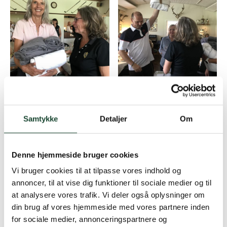
Samtykke
Detaljer
Om
Denne hjemmeside bruger cookies
Vi bruger cookies til at tilpasse vores indhold og
annoncer, til at vise dig funktioner til sociale medier og til
at analysere vores trafik. Vi deler også oplysninger om
din brug af vores hjemmeside med vores partnere inden
for sociale medier, annonceringspartnere og