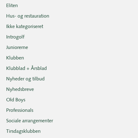
Eliten
Hus- og restauration
Ikke kategoriseret
Introgolf
Juniorerne
Klubben
Klubblad + Årsblad
Nyheder og tilbud
Nyhedsbreve
Old Boys
Professionals
Sociale arrangementer
Tirsdagsklubben