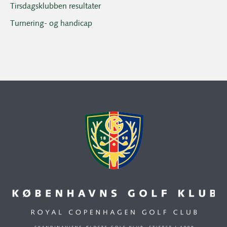
Tirsdagsklubben resultater
Turnering- og handicap