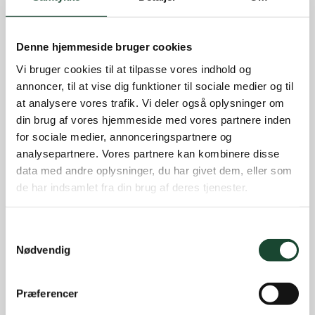
Denne hjemmeside bruger cookies
Vi bruger cookies til at tilpasse vores indhold og
annoncer, til at vise dig funktioner til sociale medier og til
at analysere vores trafik. Vi deler også oplysninger om
din brug af vores hjemmeside med vores partnere inden
for sociale medier, annonceringspartnere og
analysepartnere. Vores partnere kan kombinere disse
data med andre oplysninger, du har givet dem, eller som
de har indsamlet fra din brug af deres tjenester.
Samtykkevalg
Nødvendig
Præferencer