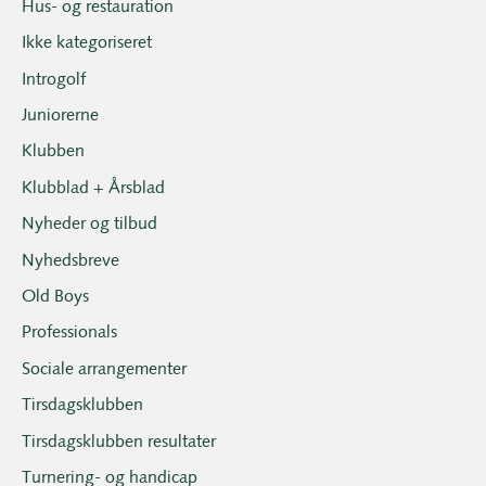
Hus- og restauration
Ikke kategoriseret
Introgolf
Juniorerne
Klubben
Klubblad + Årsblad
Nyheder og tilbud
Nyhedsbreve
Old Boys
Professionals
Sociale arrangementer
Tirsdagsklubben
Tirsdagsklubben resultater
Turnering- og handicap